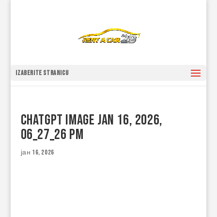
Izaberite stranicu
ChatGPT Image Jan 16, 2026,
06_27_26 PM
јан 16, 2026