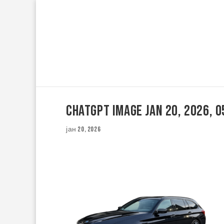
ChatGPT Image Jan 20, 2026, 
јан 20, 2026