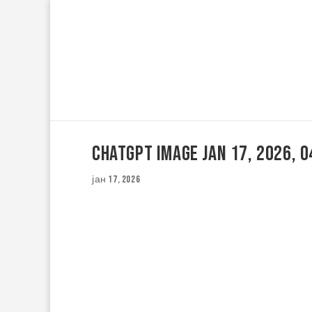
ChatGPT Image Jan 17, 2026, 
јан 17, 2026