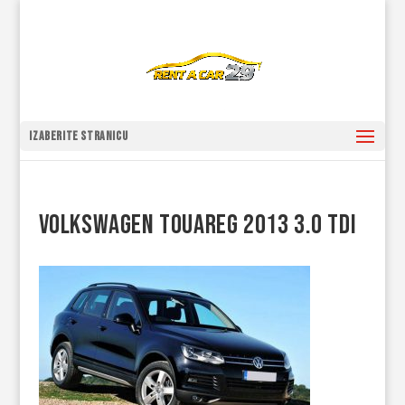
Izaberite stranicu
Volkswagen Touareg 2013 3.0 tdi