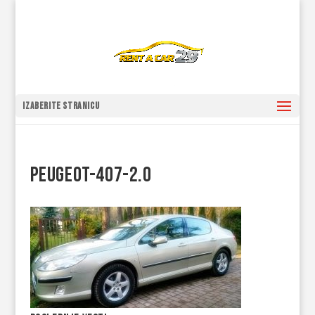
Izaberite stranicu
Peugeot-407-2.0