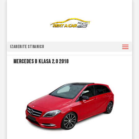
Izaberite stranicu
MERCEDES B KLASA 2.0 2018