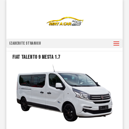
Izaberite stranicu
FIAT TALENTO 9 MESTA 1.7