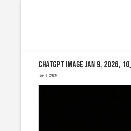
ChatGPT Image Jan 9, 2026, 1
јан 9, 2026